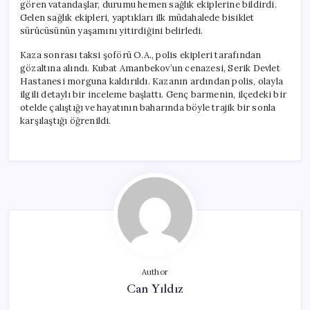
gören vatandaşlar, durumu hemen sağlık ekiplerine bildirdi.
Gelen sağlık ekipleri, yaptıkları ilk müdahalede bisiklet
sürücüsünün yaşamını yitirdiğini belirledi.
Kaza sonrası taksi şoförü O.A., polis ekipleri tarafından
gözaltına alındı. Kubat Amanbekov’un cenazesi, Serik Devlet
Hastanesi morguna kaldırıldı. Kazanın ardından polis, olayla
ilgili detaylı bir inceleme başlattı. Genç barmenin, ilçedeki bir
otelde çalıştığı ve hayatının baharında böyle trajik bir sonla
karşılaştığı öğrenildi.
Author
Can Yıldız