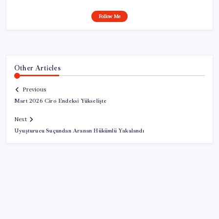
Follow Me
Other Articles
Previous
Mart 2026 Ciro Endeksi Yükselişte
Next
Uyuşturucu Suçundan Aranan Hükümlü Yakalandı