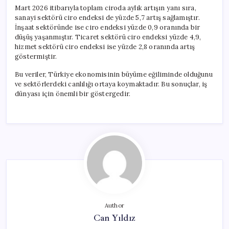
Mart 2026 itibarıyla toplam ciroda aylık artışın yanı sıra,
sanayi sektörü ciro endeksi de yüzde 5,7 artış sağlamıştır.
İnşaat sektöründe ise ciro endeksi yüzde 0,9 oranında bir
düşüş yaşanmıştır. Ticaret sektörü ciro endeksi yüzde 4,9,
hizmet sektörü ciro endeksi ise yüzde 2,8 oranında artış
göstermiştir.
Bu veriler, Türkiye ekonomisinin büyüme eğiliminde olduğunu
ve sektörlerdeki canlılığı ortaya koymaktadır. Bu sonuçlar, iş
dünyası için önemli bir göstergedir.
Author
Can Yıldız