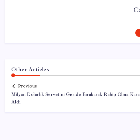
Ca
Other Articles
Previous
Milyon Dolarlık Servetini Geride Bırakarak Rahip Olma Kara
Aldı