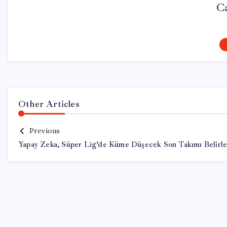
Ca
Other Articles
Previous
Yapay Zeka, Süper Lig’de Küme Düşecek Son Takımı Belirle