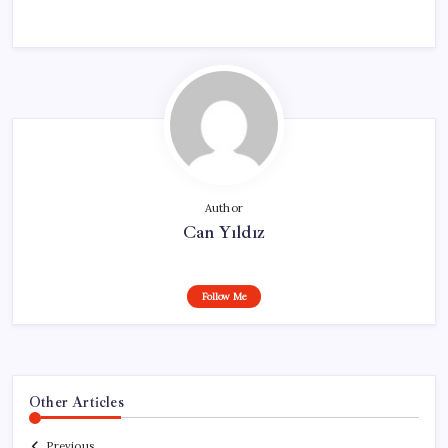
Author
Can Yıldız
Follow Me
Other Articles
Previous