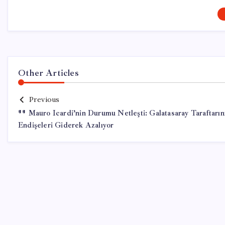
Other Articles
Previous
** Mauro Icardi’nin Durumu Netleşti: Galatasaray Taraftarın
Endişeleri Giderek Azalıyor