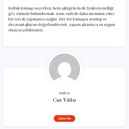
Koltuk kumaşı seçerken, hem şıklığı hem de fonksiyonelliği
göz önünde bulundurmak, uzun vadede daha memnun edici
bir tercih yapmanızı sağlar. Her bir kumaşın avantaj ve
dezavantajlarını değerlendirerek, yaşam alanınıza en uygun
olanı seçebilirsiniz.
Author
Can Yıldız
Follow Me