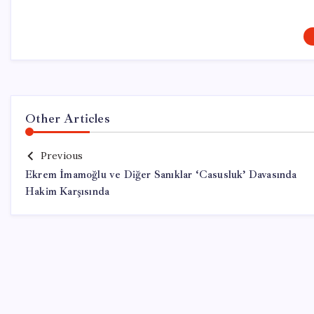
Other Articles
Previous
Ekrem İmamoğlu ve Diğer Sanıklar ‘Casusluk’ Davasında
Hakim Karşısında