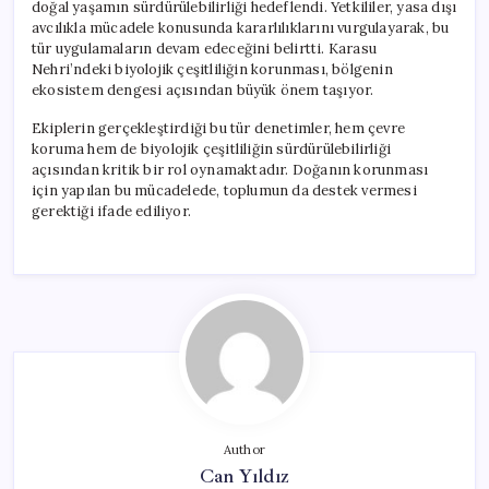
doğal yaşamın sürdürülebilirliği hedeflendi. Yetkililer, yasa dışı
avcılıkla mücadele konusunda kararlılıklarını vurgulayarak, bu
tür uygulamaların devam edeceğini belirtti. Karasu
Nehri’ndeki biyolojik çeşitliliğin korunması, bölgenin
ekosistem dengesi açısından büyük önem taşıyor.
Ekiplerin gerçekleştirdiği bu tür denetimler, hem çevre
koruma hem de biyolojik çeşitliliğin sürdürülebilirliği
açısından kritik bir rol oynamaktadır. Doğanın korunması
için yapılan bu mücadelede, toplumun da destek vermesi
gerektiği ifade ediliyor.
Author
Can Yıldız