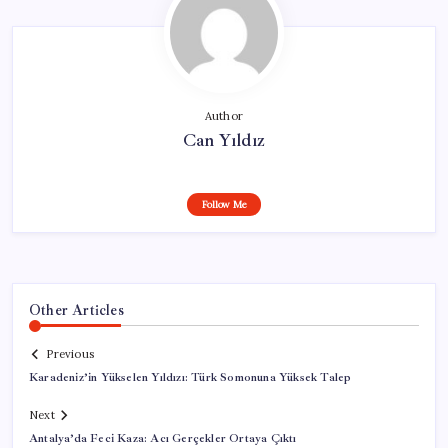
Author
Can Yıldız
Follow Me
Other Articles
Previous
Karadeniz’in Yükselen Yıldızı: Türk Somonuna Yüksek Talep
Next
Antalya’da Feci Kaza: Acı Gerçekler Ortaya Çıktı