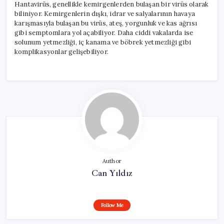
Hantavirüs, genellikle kemirgenlerden bulaşan bir virüs olarak
biliniyor. Kemirgenlerin dışkı, idrar ve salyalarının havaya
karışmasıyla bulaşan bu virüs, ateş, yorgunluk ve kas ağrısı
gibi semptomlara yol açabiliyor. Daha ciddi vakalarda ise
solunum yetmezliği, iç kanama ve böbrek yetmezliği gibi
komplikasyonlar gelişebiliyor.
Author
Can Yıldız
Follow Me