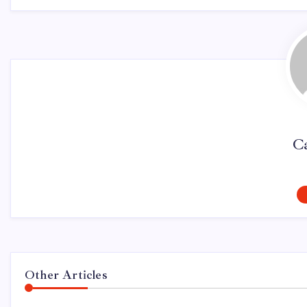
Ca
Other Articles