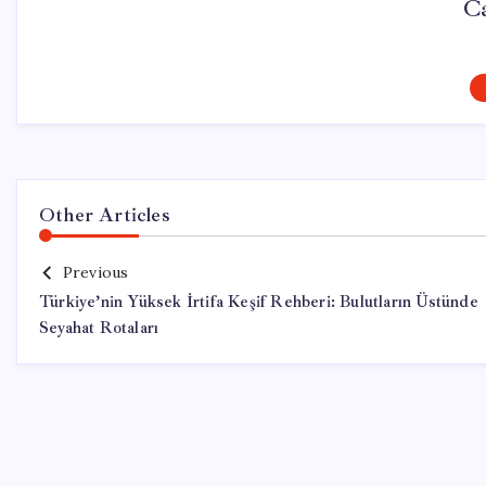
Ca
Other Articles
Previous
Türkiye’nin Yüksek İrtifa Keşif Rehberi: Bulutların Üstünde
Seyahat Rotaları