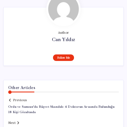
Author
Can Yıldız
Follow Me
Other Articles
Previous
Ordu ve Samsun’da Rüşvet Skandalı: 4 Doktorun Arasında Bulunduğu
18 Kişi Gözaltında
Next