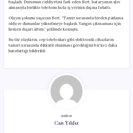
başladı. Durumun ciddiyetini fark eden Sert, bataryanın alev
almasıyla birlikte telefonu hızla iş yerinin dışına fırlattı.
Olayın şokunu yaşayan Sert, “Tamir sırasında birden patlama
oldu ve dumanlar yükselmeye başladı. Yangın çıkmaması için
hemen dışarı attım,” şeklinde konuştu.
Bu tür olayların, cep telefonları gibi elektronik cihazların
tamiri sırasında dikkatli olunması gerektiğini bir kez daha
hatırlattığı bildirildi.
Author
Can Yıldız