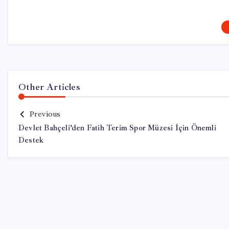
Other Articles
Previous
Devlet Bahçeli’den Fatih Terim Spor Müzesi İçin Önemli
Destek