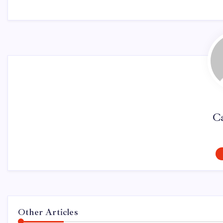
Ca
Other Articles