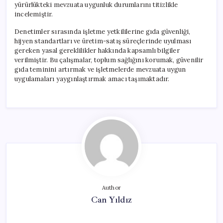
yürürlükteki mevzuata uygunluk durumlarını titizlikle
incelemiştir.
Denetimler sırasında işletme yetkililerine gıda güvenliği,
hijyen standartları ve üretim-satış süreçlerinde uyulması
gereken yasal gereklilikler hakkında kapsamlı bilgiler
verilmiştir. Bu çalışmalar, toplum sağlığını korumak, güvenilir
gıda teminini artırmak ve işletmelerde mevzuata uygun
uygulamaları yaygınlaştırmak amacı taşımaktadır.
Author
Can Yıldız