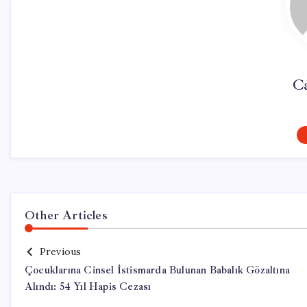
Ca
Other Articles
Previous
Çocuklarına Cinsel İstismarda Bulunan Babalık Gözaltına
Alındı: 54 Yıl Hapis Cezası